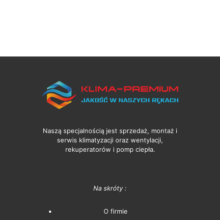
Naszą specjalnością jest sprzedaż, montaż i
serwis klimatyzacji oraz wentylacji,
rekuperatorów i pomp ciepła.
Na skróty :
O firmie