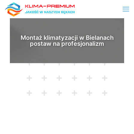
Montaż klimatyzacji w Bielanach
postaw na profesjonalizm