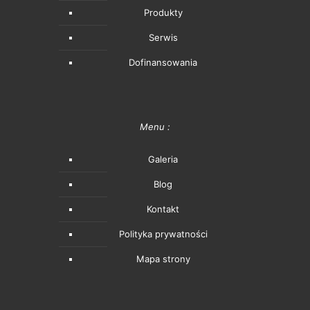
Produkty
Serwis
Dofinansowania
Menu :
Galeria
Blog
Kontakt
Polityka prywatności
Mapa strony