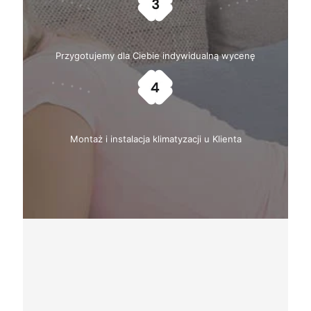
Przygotujemy dla Ciebie indywidualną wycenę
Montaż i instalacja klimatyzacji u Klienta