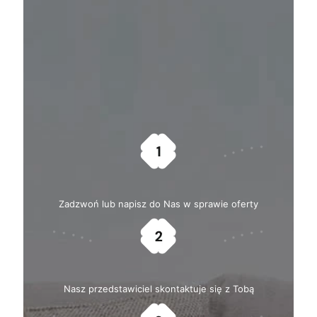
Zadzwoń lub napisz do Nas w sprawie oferty
Nasz przedstawiciel skontaktuje się z Tobą