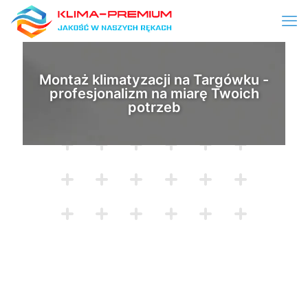
Montaż klimatyzacji na Targówku -
profesjonalizm na miarę Twoich
potrzeb