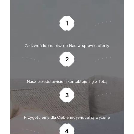
Zadzwoń lub napisz do Nas w sprawie oferty
Nasz przedstawiciel skontaktuje się z Tobą
Przygotujemy dla Ciebie indywidualną wycenę