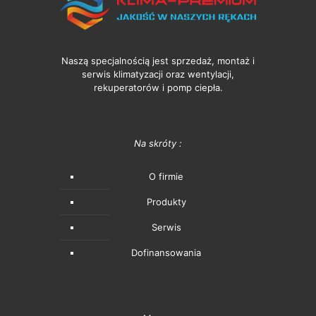
Naszą specjalnością jest sprzedaż, montaż i
serwis klimatyzacji oraz wentylacji,
rekuperatorów i pomp ciepła.
Na skróty :
O firmie
Produkty
Serwis
Dofinansowania