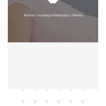
Montaż i instalacja klimatyzacji u Klienta