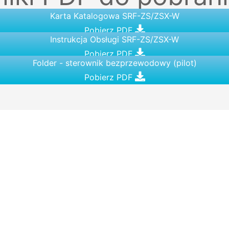
Karta Katalogowa SRF-ZS/ZSX-W
Pobierz PDF
Instrukcja Obsługi SRF-ZS/ZSX-W
Pobierz PDF
Folder - sterownik bezprzewodowy (pilot)
Pobierz PDF