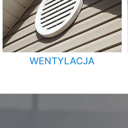
WENTYLACJA