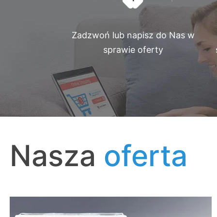
Zadzwoń lub napisz do Nas w
sprawie oferty
Nasza
oferta