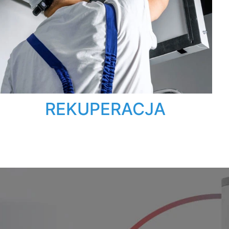
REKUPERACJA