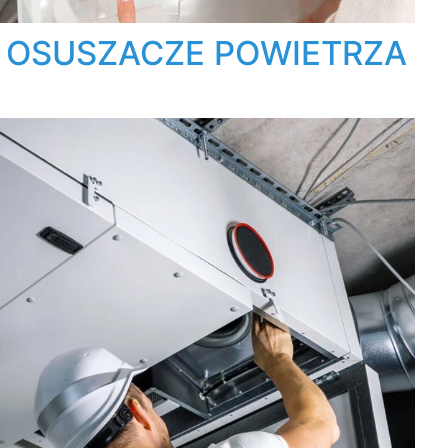
OSUSZACZE POWIETRZA