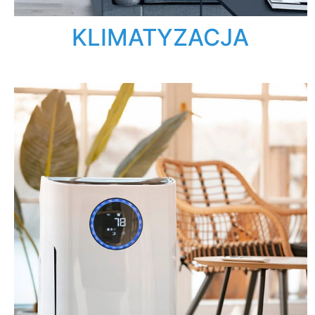
KLIMATYZACJA