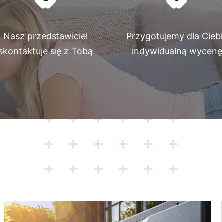
Nasz przedstawiciel
Przygotujemy dla Cieb
skontaktuje się z Tobą
indywidualną wycenę