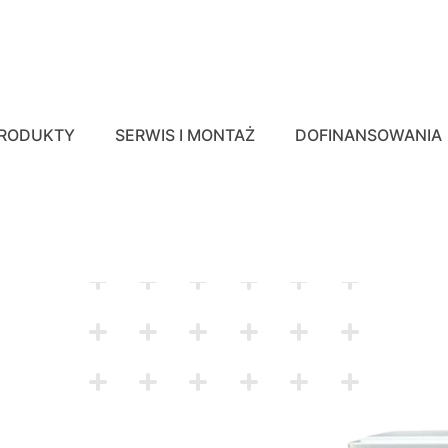
RODUKTY
SERWIS I MONTAŻ
DOFINANSOWANIA