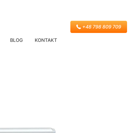
+48 798 809 709
BLOG
KONTAKT