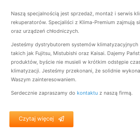
Naszą specjalnością jest sprzedaż, montaż i serwis kli
rekuperatorów. Specjaliści z Klima-Premium zajmują 
oraz urządzeń chłodniczych.
Jesteśmy dystrybutorem systemów klimatyzacyjnych
takich jak Fujitsu, Mistubishi oraz Kaisai. Dajemy P
produktów, byście nie musieli w krótkim odstępie cz
klimatyzacji. Jesteśmy przekonani, że solidnie wykona
Waszym zainteresowaniem.
Serdecznie zapraszamy do
kontaktu
z naszą firmą.
Czytaj więcej