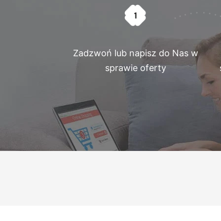
Zadzwoń lub napisz do Nas w
sprawie oferty