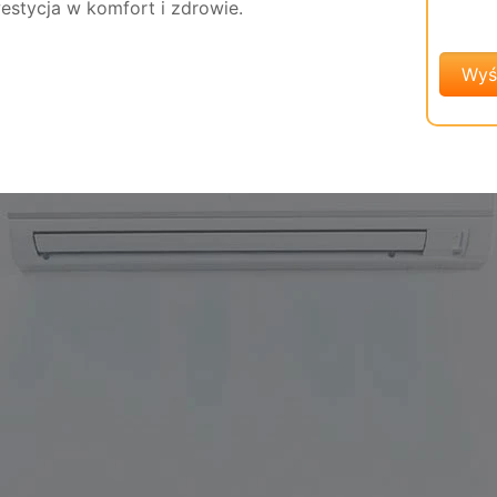
estycja w komfort i zdrowie.