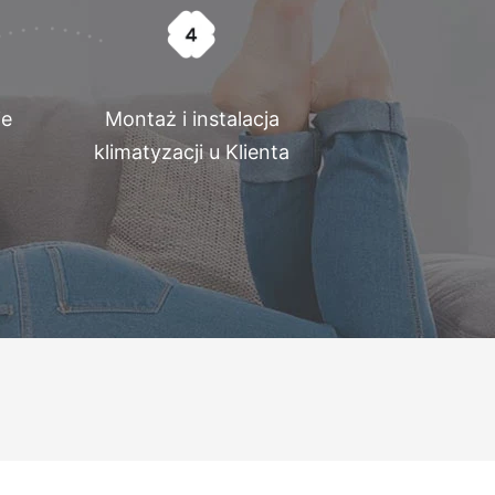
ie
Montaż i instalacja
klimatyzacji u Klienta