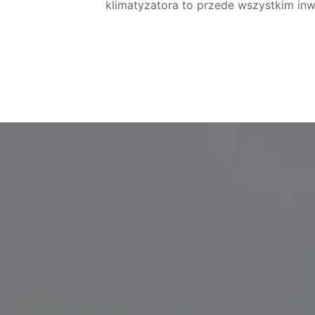
klimatyzatora to przede wszystkim inw