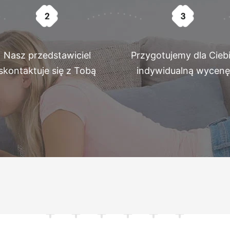
Nasz przedstawiciel
Przygotujemy dla Cieb
skontaktuje się z Tobą
indywidualną wycenę