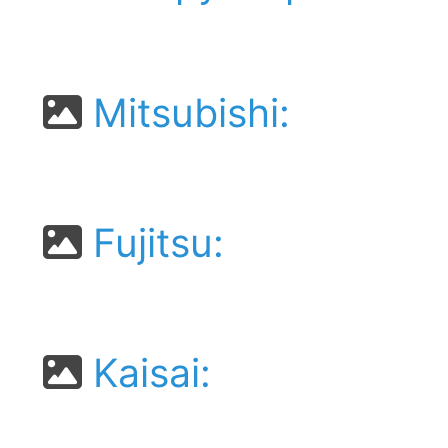
Mitsubishi:
Fujitsu:
Kaisai: