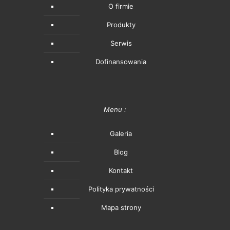
O firmie
Produkty
Serwis
Dofinansowania
Menu :
Galeria
Blog
Kontakt
Polityka prywatności
Mapa strony