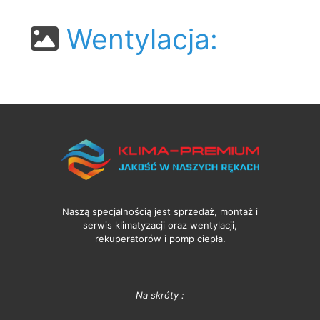
Wentylacja:
Naszą specjalnością jest sprzedaż, montaż i
serwis klimatyzacji oraz wentylacji,
rekuperatorów i pomp ciepła.
Na skróty :