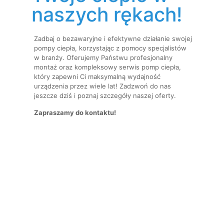
naszych rękach!
Zadbaj o bezawaryjne i efektywne działanie swojej
pompy ciepła, korzystając z pomocy specjalistów
w branży. Oferujemy Państwu profesjonalny
montaż oraz kompleksowy serwis pomp ciepła,
który zapewni Ci maksymalną wydajność
urządzenia przez wiele lat! Zadzwoń do nas
jeszcze dziś i poznaj szczegóły naszej oferty.
Zapraszamy do kontaktu!