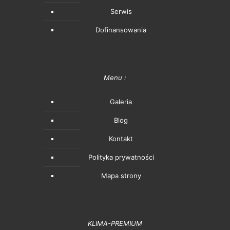
Serwis
Dofinansowania
Menu :
Galeria
Blog
Kontakt
Polityka prywatności
Mapa strony
KLIMA-PREMIUM