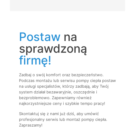
Postaw
na
sprawdzoną
firmę!
Zadbaj o swój komfort oraz bezpieczeństwo.
Podczas montażu lub serwisu pompy ciepła postaw
na usługi specjalistów, którzy zadbają, aby Twój
system działał bezawaryjnie, oszczędnie i
bezproblemowo. Zapewniamy również
najkorzystniejsze ceny i szybkie tempo pracy!
Skontaktuj się z nami już dziś, aby umówić
profesjonalny serwis lub montaż pompy ciepła.
Zapraszamy!