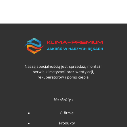
Naszą specjalnością jest sprzedaż, montaż i
serwis klimatyzacji oraz wentylacji,
rekuperatorów i pomp ciepła.
Na skróty :
O firmie
Produkty