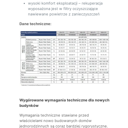
wysoki komfort eksploatacji – rekuperacja
wyposażona jest w filtry oczyszczające
nawiewane powietrze z zanieczyszczeń
Dane techniczne:
Wygórowane wymagania techniczne dla nowych
budynków
Wymagania techniczne stawiane przed
właścicielami nowo budowanych domów
jednorodzinnych są coraz bardziej rygorystyczne.