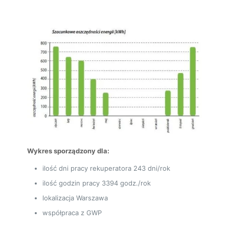
Wykres sporządzony dla:
ilość dni pracy rekuperatora 243 dni/rok
ilość godzin pracy 3394 godz./rok
lokalizacja Warszawa
współpraca z GWP