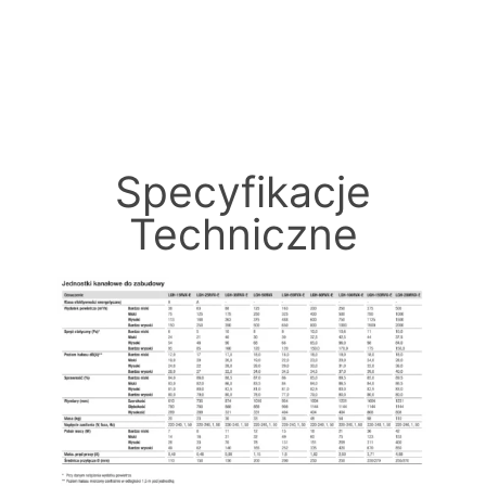
Specyfikacje
Techniczne