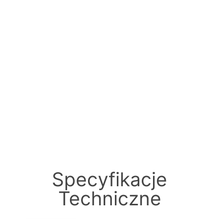
Specyfikacje
Techniczne