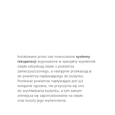
Instalowane przez nas nowoczesne
systemy
rekuperacji
wyposażone w specjalny wymiennik
ciepła odzyskują ciepło z powietrza
zanieczyszczonego, a następnie przekazują je
do powietrza napływającego do budynku.
Ponieważ powietrze napływające jest już
wstępnie ogrzane, nie przyczynia się ono
do wychładzania budynku, a tym samym
zmniejsza się zapotrzebowanie na ciepło
oraz koszty jego wytworzenia.