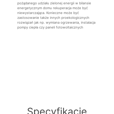
pożądanego udziału zielonej energii w bilansie
energetycznym domu rekuperacja może być
niewystarczająca. Konieczne może być
zastosowanie także innych proekologicznych
rozwiązań jak np. wymiana ogrzewania, instalacja
pompy ciepła czy paneli fotowoltaicznych
Specyfikacje