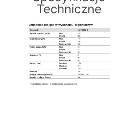
Techniczne