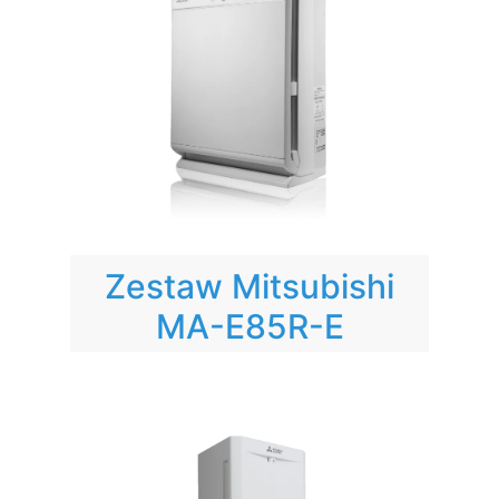
Zestaw Mitsubishi
MA-E85R-E