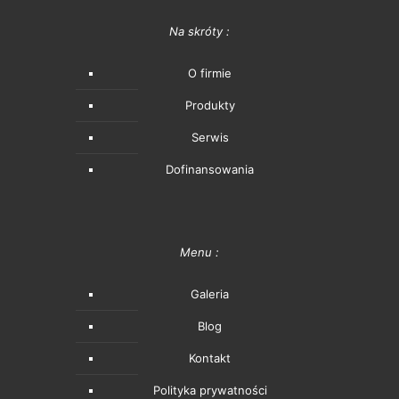
Na skróty :
O firmie
Produkty
Serwis
Dofinansowania
Menu :
Galeria
Blog
Kontakt
Polityka prywatności