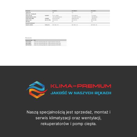
Naszą specjalnością jest sprzedaż, montaż i
serwis klimatyzacji oraz wentylacji,
rekuperatorów i pomp ciepła.