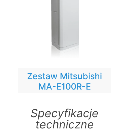
Zestaw Mitsubishi
MA-E100R-E
Specyfikacje
techniczne