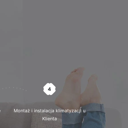
e
Montaż i instalacja klimatyzacji u
Klienta