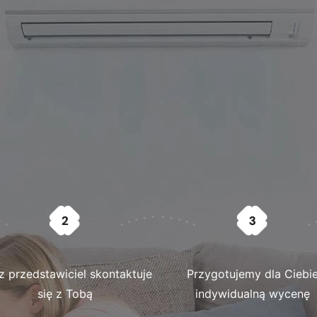
z przedstawiciel skontaktuje
Przygotujemy dla Ciebi
się z Tobą
indywidualną wycenę