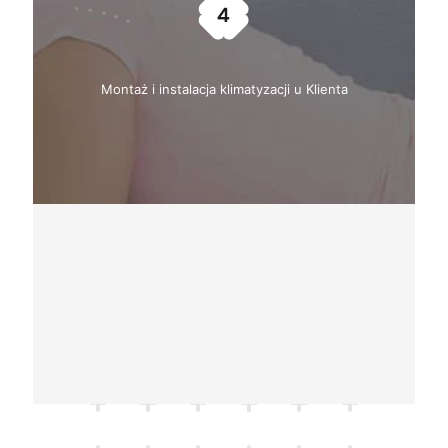
Montaż i instalacja klimatyzacji u Klienta