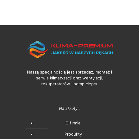
Naszą specjalnością jest sprzedaż, montaż i
serwis klimatyzacji oraz wentylacji,
rekuperatorów i pomp ciepła.
Na skróty :
O firmie
Produkty