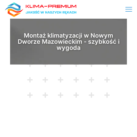
Montaż klimatyzacji w Nowym
Dworze Mazowieckim - szybkość i
wygoda