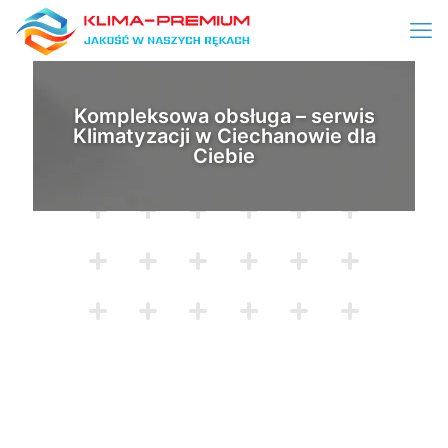
Kompleksowa obsługa – serwis
Klimatyzacji w Ciechanowie dla
Ciebie