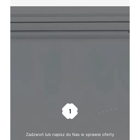
Zadzwoń lub napisz do Nas w sprawie oferty