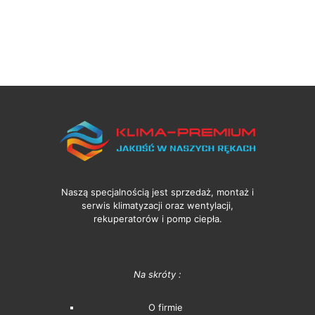
Naszą specjalnością jest sprzedaż, montaż i
serwis klimatyzacji oraz wentylacji,
rekuperatorów i pomp ciepła.
Na skróty :
O firmie