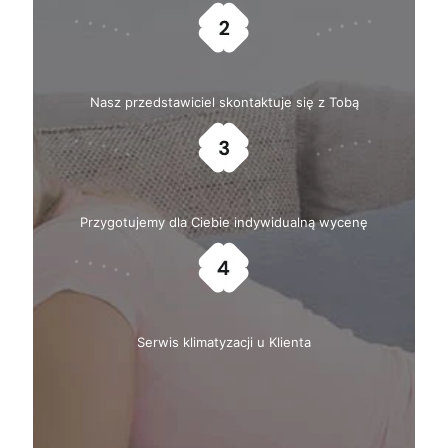
Nasz przedstawiciel skontaktuje się z Tobą
Przygotujemy dla Ciebie indywidualną wycenę
Serwis klimatyzacji u Klienta