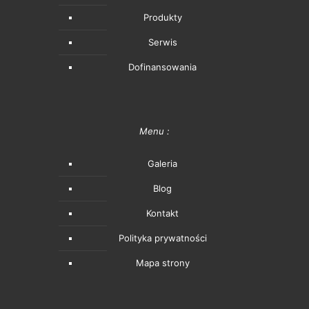
Produkty
Serwis
Dofinansowania
Menu :
Galeria
Blog
Kontakt
Polityka prywatności
Mapa strony