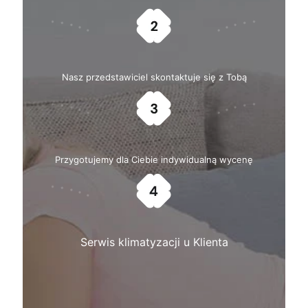
Nasz przedstawiciel skontaktuje się z Tobą
Przygotujemy dla Ciebie indywidualną wycenę
Serwis klimatyzacji u Klienta