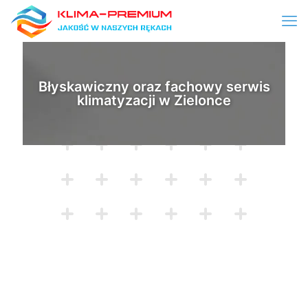
Błyskawiczny oraz fachowy serwis
klimatyzacji w Zielonce