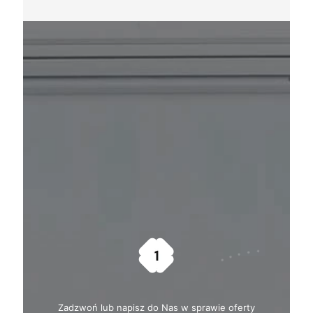
Zadzwoń lub napisz do Nas w sprawie oferty