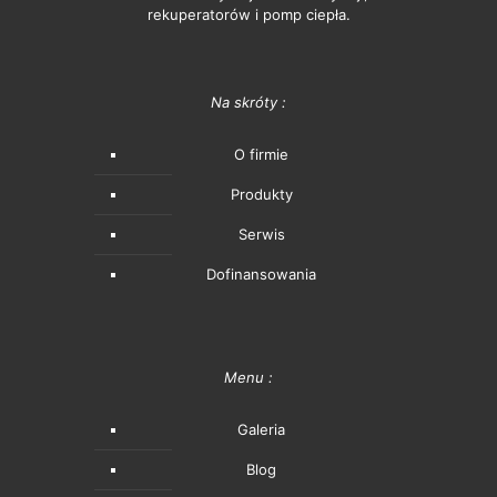
rekuperatorów i pomp ciepła.
Na skróty :
O firmie
Produkty
Serwis
Dofinansowania
Menu :
Galeria
Blog