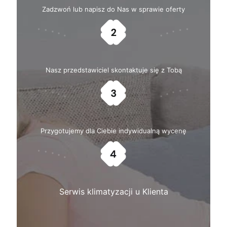
Zadzwoń lub napisz do Nas w sprawie oferty
Nasz przedstawiciel skontaktuje się z Tobą
Przygotujemy dla Ciebie indywidualną wycenę
Serwis klimatyzacji u Klienta