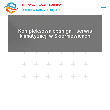
Kompleksowa obsługa – serwis
klimatyzacji w Skierniewicach