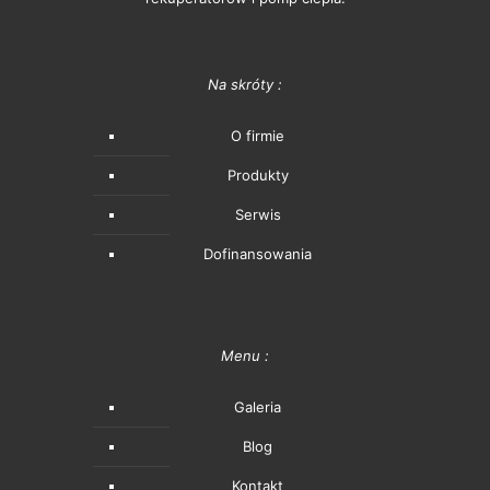
Na skróty :
O firmie
Produkty
Serwis
Dofinansowania
Menu :
Galeria
Blog
Kontakt