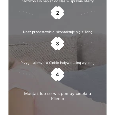
Zadzwoń lub napisz do Nas w sprawie oferty
Nasz przedstawiciel skontaktuje się z Tobą
Przygotujemy dla Ciebie indywidualną wycenę
Montaż lub serwis pompy ciepła u
Klienta