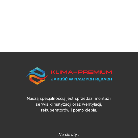
Naszą specjalnością jest sprzedaż, montaż i
serwis klimatyzacji oraz wentylacji,
rekuperatorów i pomp ciepła.
Na skróty :