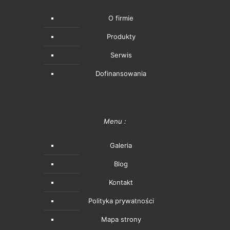
O firmie
Produkty
Serwis
Dofinansowania
Menu :
Galeria
Blog
Kontakt
Polityka prywatności
Mapa strony