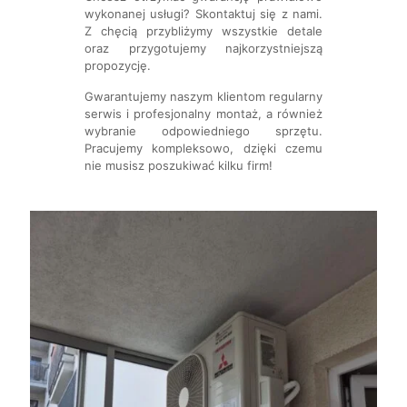
wykonanej usługi? Skontaktuj się z nami.
Z chęcią przybliżymy wszystkie detale
oraz przygotujemy najkorzystniejszą
propozycję.
Gwarantujemy naszym klientom regularny
serwis i profesjonalny montaż, a również
wybranie odpowiedniego sprzętu.
Pracujemy kompleksowo, dzięki czemu
nie musisz poszukiwać kilku firm!