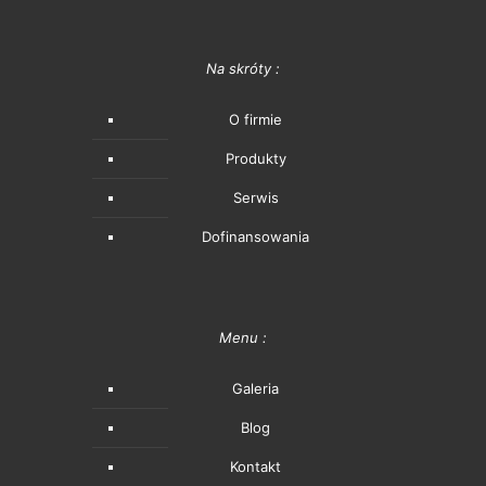
Na skróty :
O firmie
Produkty
Serwis
Dofinansowania
Menu :
Galeria
Blog
Kontakt