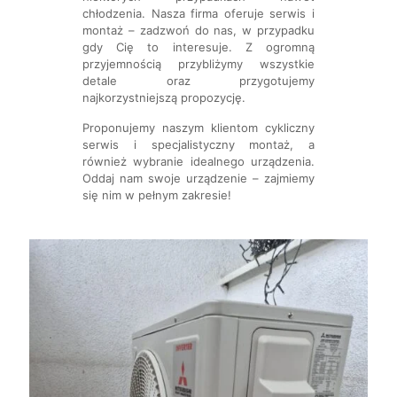
chłodzenia. Nasza firma oferuje serwis i
montaż – zadzwoń do nas, w przypadku
gdy Cię to interesuje. Z ogromną
przyjemnością przybliżymy wszystkie
detale oraz przygotujemy
najkorzystniejszą propozycję.
Proponujemy naszym klientom cykliczny
serwis i specjalistyczny montaż, a
również wybranie idealnego urządzenia.
Oddaj nam swoje urządzenie – zajmiemy
się nim w pełnym zakresie!