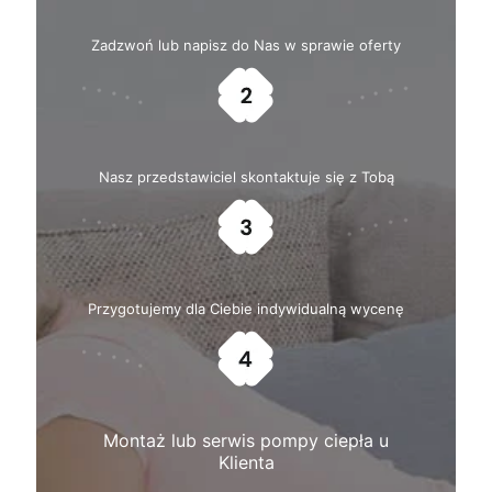
Zadzwoń lub napisz do Nas w sprawie oferty
Nasz przedstawiciel skontaktuje się z Tobą
Przygotujemy dla Ciebie indywidualną wycenę
Montaż lub serwis pompy ciepła u
Klienta