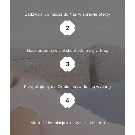
Zadzwoń lub napisz do Nas w sprawie oferty
Nasz przedstawiciel skontaktuje się z Tobą
Przygotujemy dla Ciebie indywidualną wycenę
Montaż i instalacja klimatyzacji u Klienta