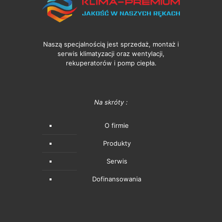
Naszą specjalnością jest sprzedaż, montaż i
serwis klimatyzacji oraz wentylacji,
rekuperatorów i pomp ciepła.
Na skróty :
O firmie
Produkty
Serwis
Dofinansowania