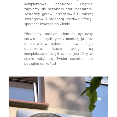
kompleksowej obsłudze? Chętnie
zajmiemy się serwisem oraz montażem.
Jesteśmy gotowi przedstawić Ci więcej
szczegółów i najlepszą możliwa ofertę,
spersonalizowaną do Ciebie.
Oferujemy naszym klientom cykliczny
serwis i specjalistyczny montaż, jak też
doradztwo w wyborze odpowiedniego
urządzenia. Nasze usługi są
kompleksowe, dzięki czemu jesteśmy w
stanie zająć się Twoim sprzętem od
początku do końca!