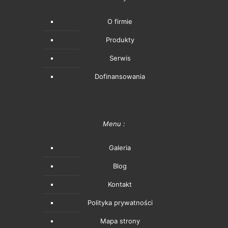
O firmie
Produkty
Serwis
Dofinansowania
Menu :
Galeria
Blog
Kontakt
Polityka prywatności
Mapa strony