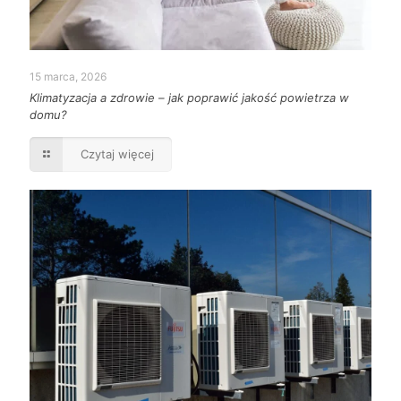
15 marca, 2026
Klimatyzacja a zdrowie – jak poprawić jakość powietrza w
domu?
Czytaj więcej