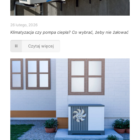
26 lutego, 2026
Klimatyzacja czy pompa ciepła? Co wybrać, żeby nie żałować
Czytaj więcej