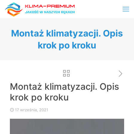
Montaż klimatyzacji. Opis
krok po kroku
Montaż klimatyzacji. Opis
krok po kroku
17 września, 2021