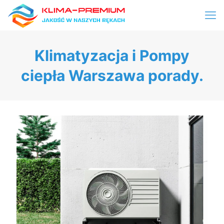
Klimatyzacja i Pompy
ciepła Warszawa porady.