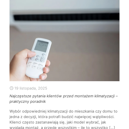
19 listopada, 2025
Najczęstsze pytania klientów przed montażem klimatyzacji –
praktyczny poradnik
Wybór odpowiedniej klimatyzacji do mieszkania czy domu to
jedna z decyzji, która potrafi budzić najwięcej wątpliwości.
Klienci często zastanawiają się, jaki model wybrać, jak
wygląda montaż, a przede wszystkim – ile to wszystko
[…]