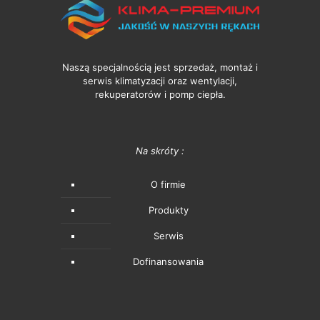
Naszą specjalnością jest sprzedaż, montaż i
serwis klimatyzacji oraz wentylacji,
rekuperatorów i pomp ciepła.
Na skróty :
O firmie
Produkty
Serwis
Dofinansowania