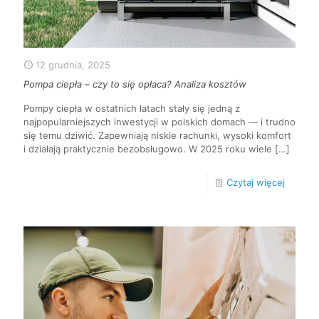
12 grudnia, 2025
Pompa ciepła – czy to się opłaca? Analiza kosztów
Pompy ciepła w ostatnich latach stały się jedną z
najpopularniejszych inwestycji w polskich domach — i trudno
się temu dziwić. Zapewniają niskie rachunki, wysoki komfort
i działają praktycznie bezobsługowo. W 2025 roku wiele
[…]
Czytaj więcej