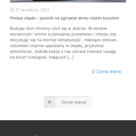
27 września, 2021
Pompa ciepła – sposób na ogrzanie domu niskim kosztem
Budując dom chcemy czuć się w dobrze. W okresie
wiosennym i letnim oczekujemy przewiewu i chłodu (np.
decydując się na montaż klimatyzacji) , miesiące zimowe
natomiast chętnie spędzamy w ciepłej, przytulnej
atmosferze. Jednak każdy z nas zwraca również uwagę
na koszt rozwiązań, mających
[…]
Czytaj więcej
Czytaj więcej