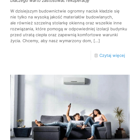
Dlaczego warto zastosować rekuperację
W dzisiejszym budownictwie ogromny nacisk kładzie się
nie tylko na wysoką jakość materiałów budowlanych,
ale również szczelną stolarkę okienną oraz wszelkie inne
rozwiązania, które pomogą w odpowiedniej izolacji budynku
przed utratą ciepła oraz zapewnią komfortowe warunki
życia. Chcemy, aby nasz wymarzony dom,
[…]
Czytaj więcej