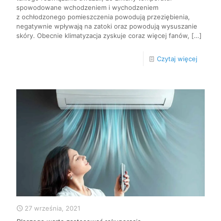
spowodowane wchodzeniem i wychodzeniem
z ochłodzonego pomieszczenia powodują przeziębienia,
negatywnie wpływają na zatoki oraz powodują wysuszanie
skóry. Obecnie klimatyzacja zyskuje coraz więcej fanów,
[…]
Czytaj więcej
27 września, 2021